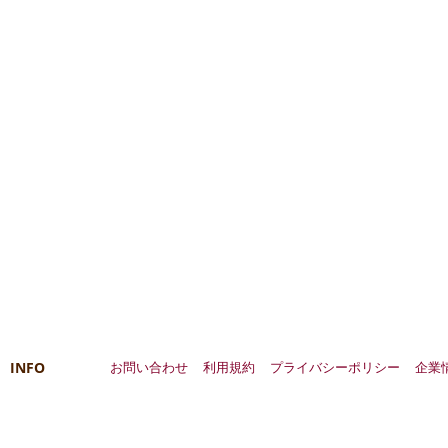
INFO
お問い合わせ
利用規約
プライバシーポリシー
企業