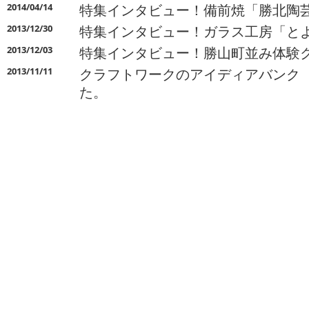
特集インタビュー！備前焼「勝北陶
2014/04/14
特集インタビュー！ガラス工房「と
2013/12/30
特集インタビュー！勝山町並み体験
2013/12/03
クラフトワークのアイディアバンク 「C
2013/11/11
た。