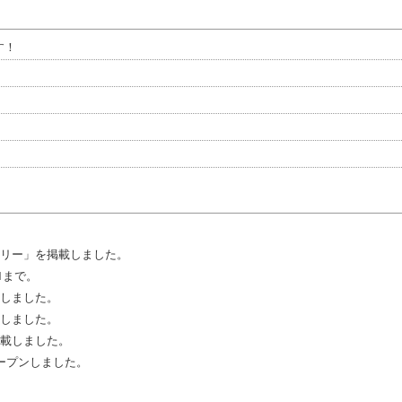
す！
リー」を掲載しました。
1まで。
しました。
しました。
載しました。
オープンしました。