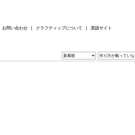
お問い合わせ
|
クラフティップについて
|
英語サイト