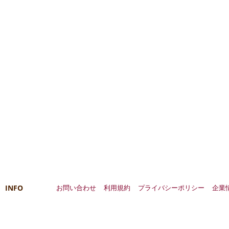
INFO
お問い合わせ
利用規約
プライバシーポリシー
企業