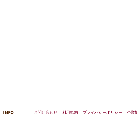
INFO
お問い合わせ
利用規約
プライバシーポリシー
企業