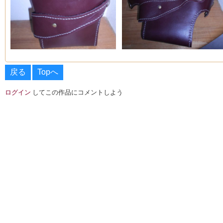
戻る
Topへ
ログイン
してこの作品にコメントしよう