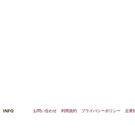
INFO
お問い合わせ
利用規約
プライバシーポリシー
企業