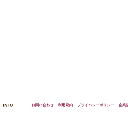
INFO
お問い合わせ
利用規約
プライバシーポリシー
企業