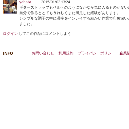
yahata
2015/01/02 13:24
ギターストラップもベルトのようになかなか気に入るものがない
自分で作るととてもうれしくまた満足した経験があります。
シンプルな調子の中に漢字をインレイする細かい作業で印象深い
ました。
ログイン
してこの作品にコメントしよう
INFO
お問い合わせ
利用規約
プライバシーポリシー
企業