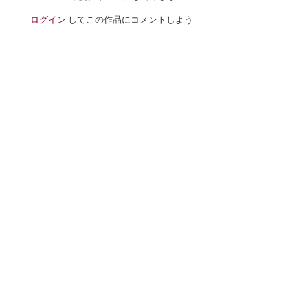
ログイン
してこの作品にコメントしよう